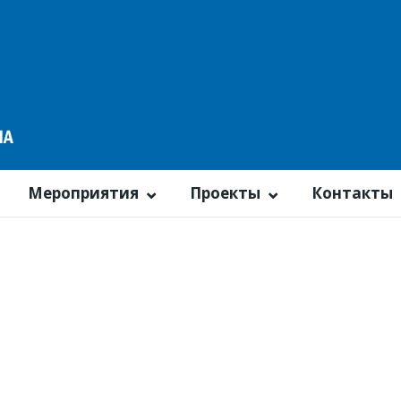
Мероприятия
Проекты
Контакты