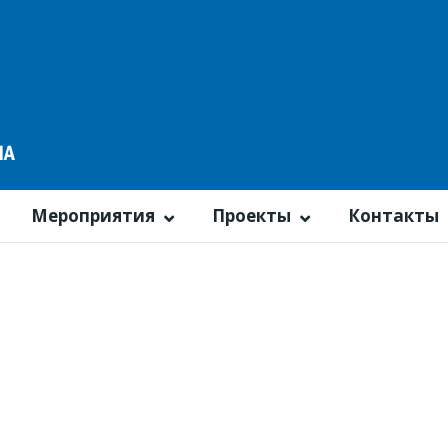
Мероприятия
Проекты
Контакты