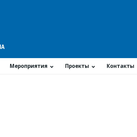
Мероприятия
Проекты
Контакты