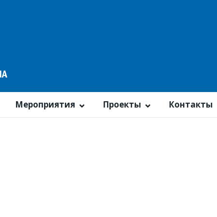
Мероприятия
Проекты
Контакты