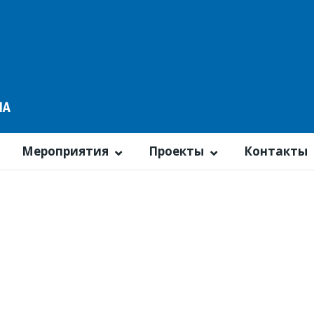
Мероприятия
Проекты
Контакты