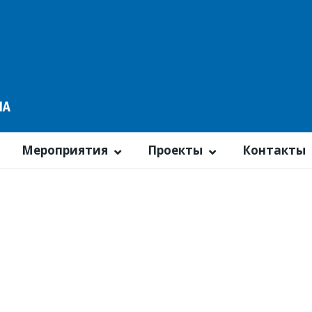
Мероприятия
Проекты
Контакты