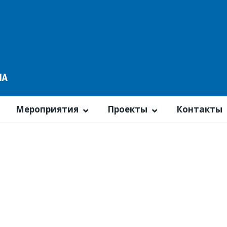
Мероприятия
Проекты
Контакты